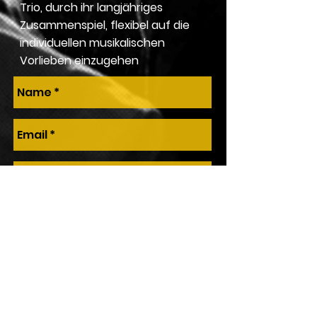
Trio, durch ihr langjähriges
Zusammenspiel, flexibel auf die
individuellen musikalischen
Vorlieben einzugehen