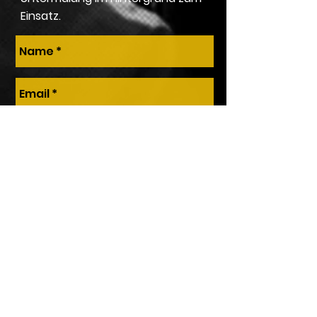
Einsatz.