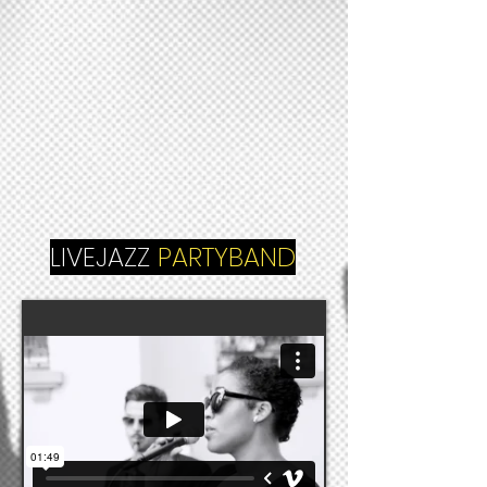
LIVEJAZZ
PARTYBAND