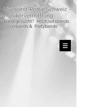
Liveband-Portal Schweiz
-
Musikervermittlung
Band gesucht? Hochzeitsbands,
Coverbands & Partybands