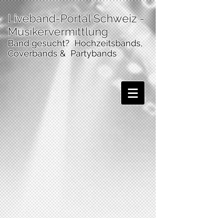
Liveband-Portal Schweiz
-
Musikervermittlung
Band gesucht? Hochzeitsbands,
Coverbands & Partybands